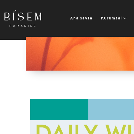
Ana sayfa
Kurumsal