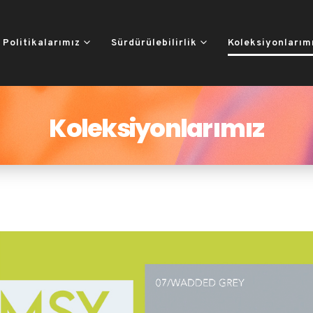
Politikalarımız
Sürdürülebilirlik
Koleksiyonlarım
Koleksiyonlarımız