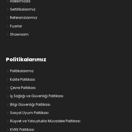
Hakkımızda
Sertifikalarımız
Referanslarımız
Fuarlar
Showroom
Politikalarımız
Politikalarımız
Kalite Politikası
Çevre Politikası
İş Sağlığı ve Güvenliği Politikası
Bilgi Güvenliği Politikası
Sosyal Uyum Politikası
Rüşvet ve Yolsuzlukla Mücadele Politikası
KVKK Politikası