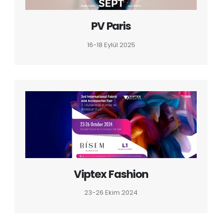
PV Paris
16-18 Eylül 2025
Viptex Fashion
23-26 Ekim 2024