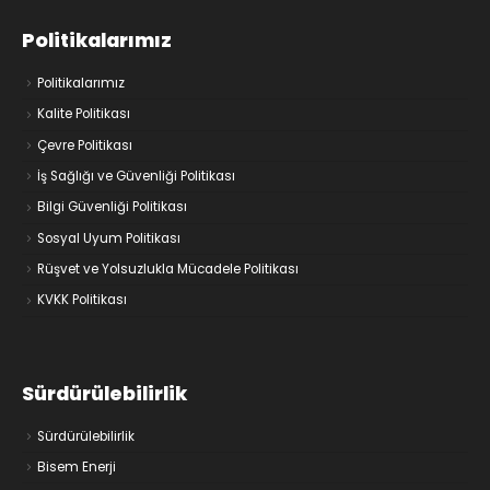
Politikalarımız
Politikalarımız
Kalite Politikası
Çevre Politikası
İş Sağlığı ve Güvenliği Politikası
Bilgi Güvenliği Politikası
Sosyal Uyum Politikası
Rüşvet ve Yolsuzlukla Mücadele Politikası
KVKK Politikası
Sürdürülebilirlik
Sürdürülebilirlik
Bisem Enerji