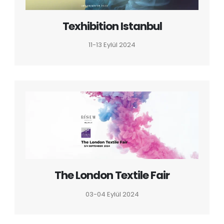
Texhibition Istanbul
11-13 Eylül 2024
The London Textile Fair
03-04 Eylül 2024