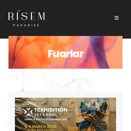
Fuarlar