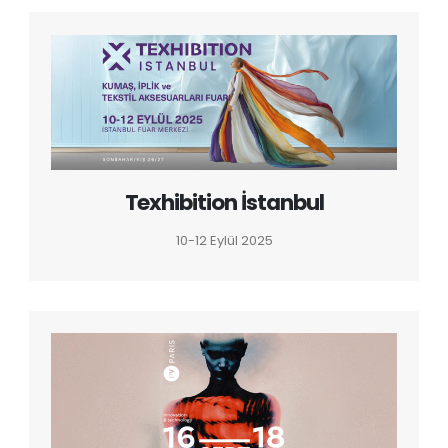
Texhibition İstanbul
10-12 Eylül 2025