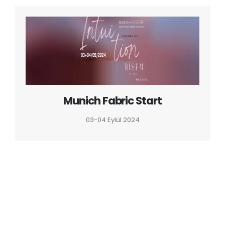
Munich Fabric Start
03-04 Eylül 2024