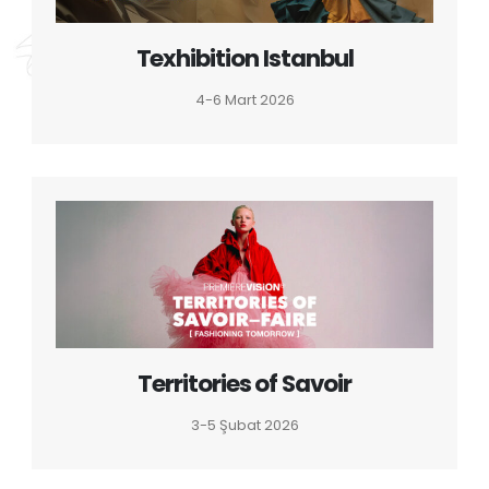
Texhibition Istanbul
4-6 Mart 2026
Territories of Savoir
3-5 Şubat 2026