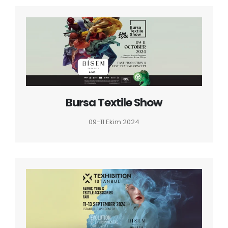
Bursa Textile Show
09-11 Ekim 2024