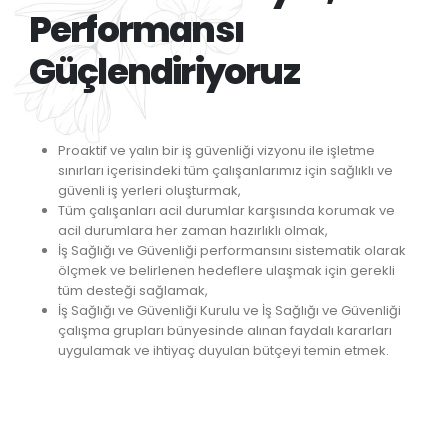
Performansı
Güçlendiriyoruz
Proaktif ve yalın bir iş güvenliği vizyonu ile işletme
sınırları içerisindeki tüm çalışanlarımız için sağlıklı ve
güvenli iş yerleri oluşturmak,
Tüm çalışanları acil durumlar karşısında korumak ve
acil durumlara her zaman hazırlıklı olmak,
İş Sağlığı ve Güvenliği performansını sistematik olarak
ölçmek ve belirlenen hedeflere ulaşmak için gerekli
tüm desteği sağlamak,
İş Sağlığı ve Güvenliği Kurulu ve İş Sağlığı ve Güvenliği
çalışma grupları bünyesinde alınan faydalı kararları
uygulamak ve ihtiyaç duyulan bütçeyi temin etmek.