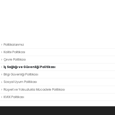
Politikalarımız
Kalite Politikası
Çevre Politikası
İş Sağlığı ve Güvenliği Politikası
Bilgi Güvenliği Politikası
Sosyal Uyum Politikası
Rüşvet ve Yolsuzlukla Mücadele Politikası
KVKK Politikası