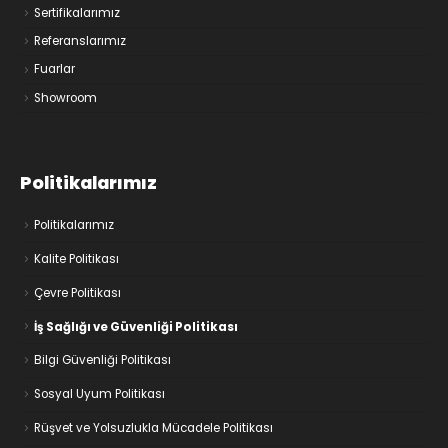
Sertifikalarımız
Referanslarımız
Fuarlar
Showroom
Politikalarımız
Politikalarımız
Kalite Politikası
Çevre Politikası
İş Sağlığı ve Güvenliği Politikası
Bilgi Güvenliği Politikası
Sosyal Uyum Politikası
Rüşvet ve Yolsuzlukla Mücadele Politikası