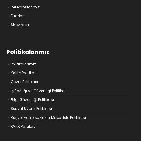
Referanslarımız
Fuarlar
Showroom
Politikalarımız
Politikalarımız
Kalite Politikası
Çevre Politikası
İş Sağlığı ve Güvenliği Politikası
Bilgi Güvenliği Politikası
Sosyal Uyum Politikası
Rüşvet ve Yolsuzlukla Mücadele Politikası
KVKK Politikası