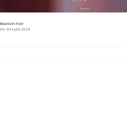
Munich Fair
03-04 Eylül 2024