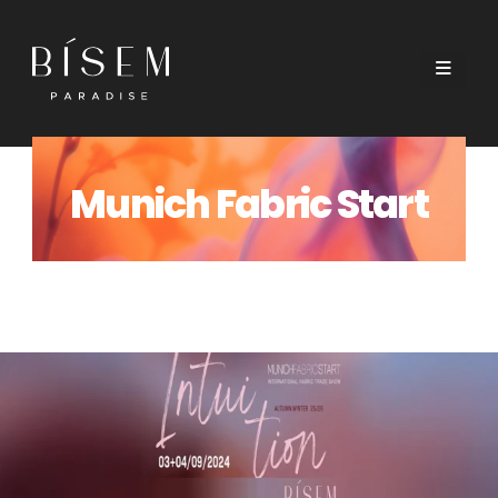
Munich Fabric Start